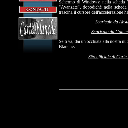
Schermo di Windows: nella scheda "
"Avanzate", dopodichè nella scheda
trascina il cursore dell'accelerazione 
Scaricalo da Abs
Scaricalo da Gamer'
Se ti va, dai un'occhiata alla nostra n
Blanche.
Sito ufficiale di Cart