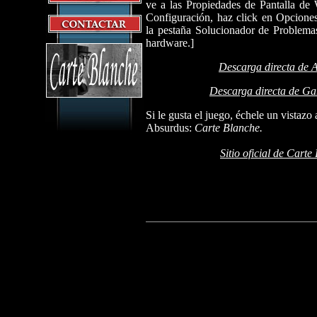
ve a las Propiedades de Pantalla de
Configuración, haz click en Opcione
la pestaña Solucionador de Problemas
hardware.]
Descarga directa de 
Descarga directa de Ga
Si le gusta el juego, échele un vistazo
Absurdus:
Carte Blanche.
Sitio oficial de Carte