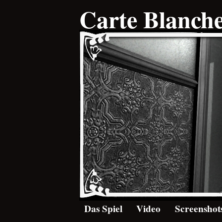
Carte Blanch
Das Spiel
Video
Screenshot