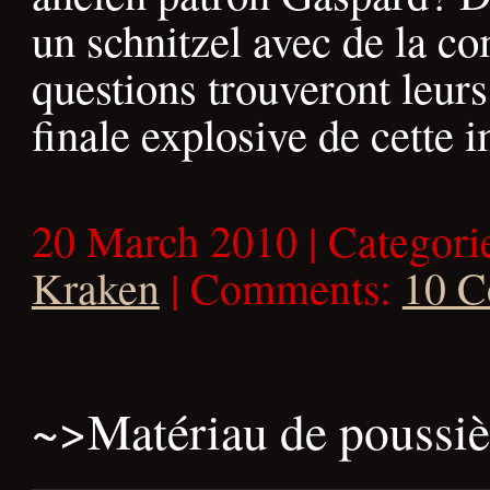
un schnitzel avec de la c
questions trouveront leurs
finale explosive de cette 
20 March 2010 | Categori
Kraken
| Comments:
10 
~>
Matériau de poussiè