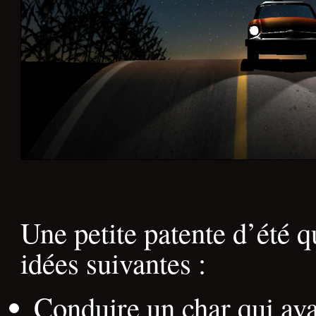
Une petite patente d’été q
idées suivantes :
Conduire un char qui ava