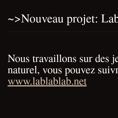
~>
Nouveau projet: L
Nous travaillons sur des 
naturel, vous pouvez suivr
www.lablablab.net