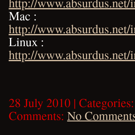
http://www.absurdus.net/
Mac :
http://www.absurdus.net/
Linux :
http://www.absurdus.net/i
28 July 2010 | Categories
Comments:
No Comment