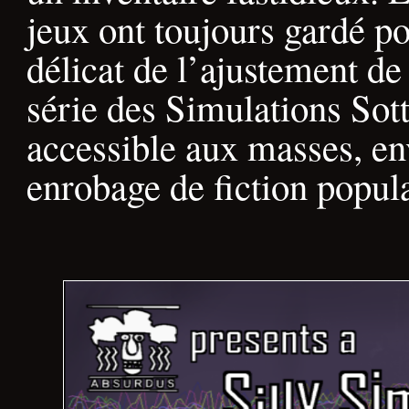
jeux ont toujours gardé po
délicat de l’ajustement d
série des Simulations Sott
accessible aux masses, e
enrobage de fiction popula