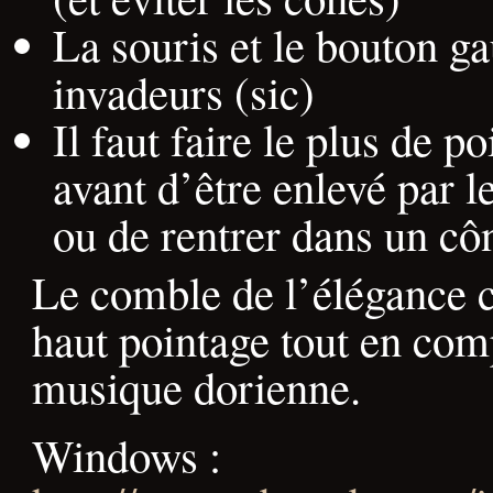
La souris et le bouton ga
invadeurs (sic)
Il faut faire le plus de p
avant d’être enlevé par l
ou de rentrer dans un cô
Le comble de l’élégance c
haut pointage tout en com
musique dorienne.
Windows :