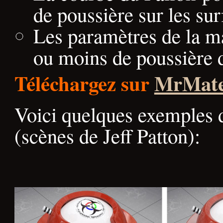
de poussière sur les sur
Les paramètres de la 
ou moins de poussière da
Téléchargez sur
MrMate
Voici quelques exemples d
(scènes de Jeff Patton):