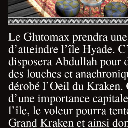
Le Glutomax prendra une
d’atteindre l’île Hyade. C
disposera Abdullah pour d
des louches et anachroniq
dérobé l’Oeil du Kraken. 
d’une importance capitale 
l’île, le voleur pourra tent
Grand Kraken et ainsi do