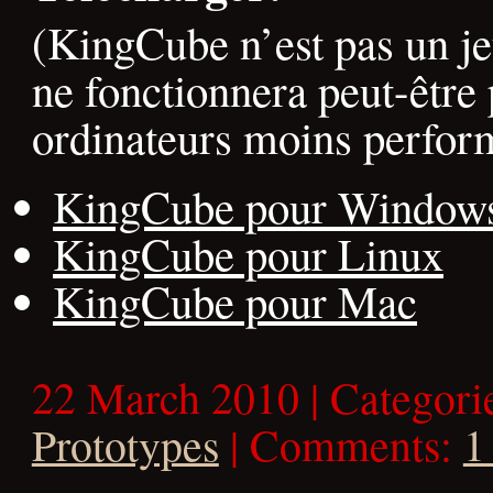
(KingCube n’est pas un jeu
ne fonctionnera peut-être 
ordinateurs moins perfor
KingCube pour Window
KingCube pour Linux
KingCube pour Mac
22 March 2010 | Categori
Prototypes
| Comments:
1