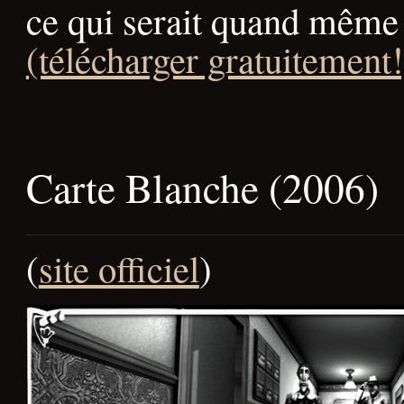
ce qui serait quand même
(télécharger gratuitement!
Carte Blanche (2006)
(
site officiel
)