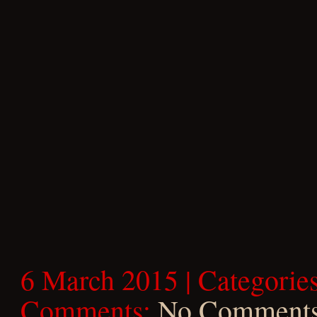
6 March 2015 | Categorie
Comments:
No Comment