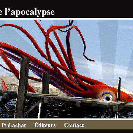
e l’apocalypse
Pré-achat
Éditeurs
Contact