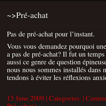
~>
Pré-achat
Pas de pré-achat pour l’instant.
Vous vous demandez pourquoi une p
a pas de pré-achat? Il fut un temp
aussi ce genre de question épineus
nous nous sommes installés dans no
tendons à éviter les réflexions anx
15 June 2009 | Categories: | Comm
Pré-achat
|