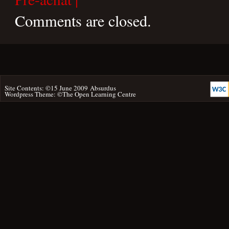
Comments are closed.
Site Contents: ©15 June 2009
Absurdus
Wordpress Theme: ©
The Open Learning Centre